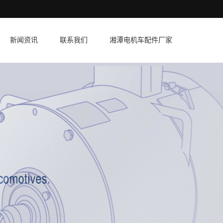
新闻资讯
联系我们
湘潭电机车配件厂家