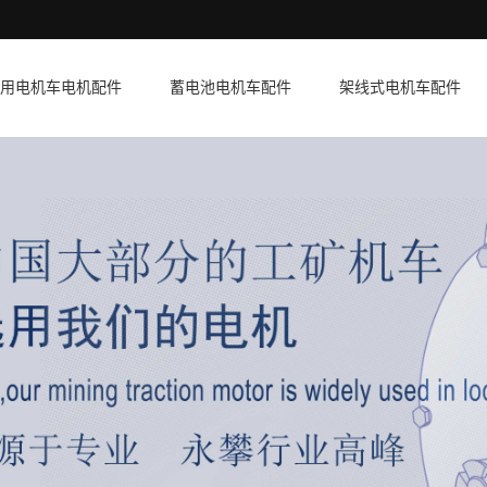
用电机车电机配件
蓄电池电机车配件
架线式电机车配件