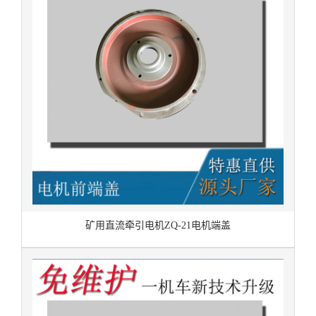
矿用直流牵引电机ZQ-21电机端盖