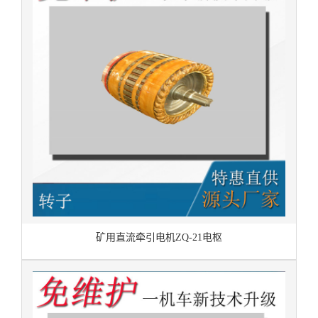
矿用直流牵引电机ZQ-21电枢