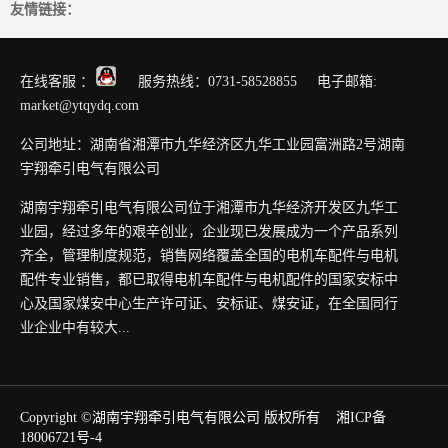
友情链接：
在线客服 ：
服务热线：0731-58528855 电子邮箱:
market@ytqydq.com
公司地址：湖南省湘潭市九华经济区九华工业园富洲路2号湖南
宇翔牵引电气有限公司
湖南宇翔牵引电气有限公司位于湘潭市九华经济开发区九华工
业园，经过多年的艰辛创业，企业现已发展成为一个产品系列
齐全，管理制度规范，销售网络覆盖全国的电机车配件与电机
配件专业销售，都已取得电机车配件与电机配件的国家安标中
心及国家煤安中心生产许可证、安标证、煤安证，在全国同行
业企业中有较大...
Copyright ©湖南宇翔牵引电气有限公司 版权所有
湘ICP备
18006721号-4