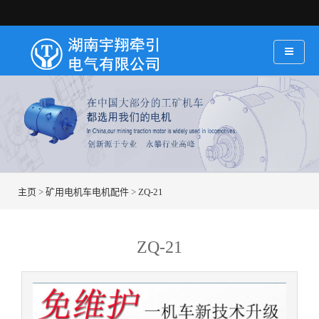
主页
>
矿用电机车电机配件
>
ZQ-21
ZQ-21