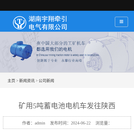
主页
>
新闻资讯
>
公司新闻
矿用5吨蓄电池电机车发往陕西
作者：admin 发布时间：2024-06-22 浏览量：