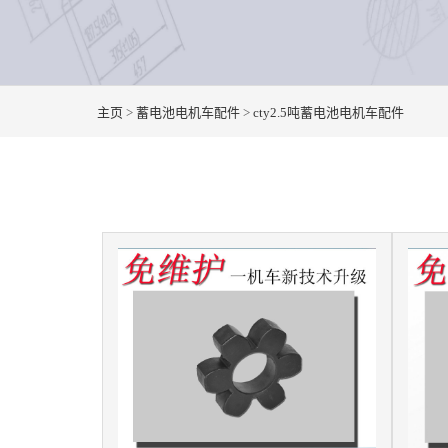
主页
>
蓄电池电机车配件
>
cty2.5吨蓄电池电机车配件