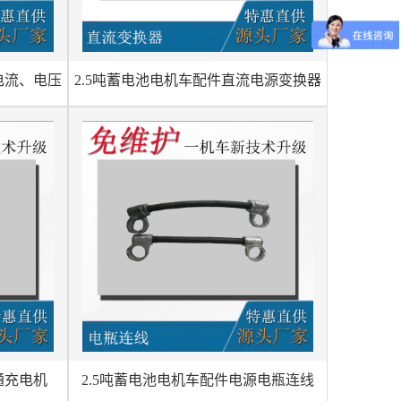
电流、电压
2.5吨蓄电池电机车配件直流电源变换器
通充电机
2.5吨蓄电池电机车配件电源电瓶连线