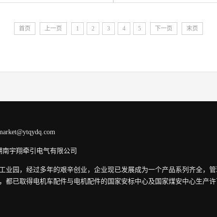
首页
上一页
1
2
3
4
5
下一页
末页
et@ytqydq.com
湖南宇翔牵引电气有限公司
工业园，经过多年的艰辛创业，企业现已发展成为一个产品系列齐全，管
，都已取得电机车配件与电机配件的国家安标中心及国家煤安中心生产许