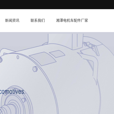
新闻资讯
联系我们
湘潭电机车配件厂家