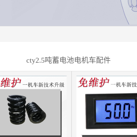
cty2.5吨蓄电池电机车配件