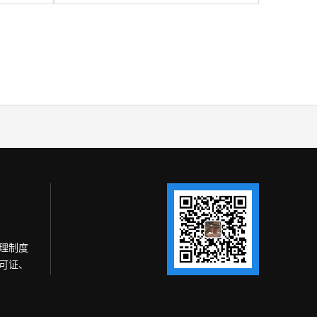
理制度
可证、