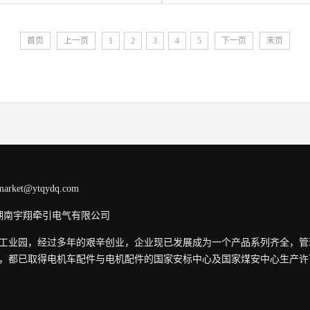
首页
上一页
1
2
3
4
5
下一页
末页
et@ytqydq.com
湖南宇翔牵引电气有限公司
工业园，经过多年的艰辛创业，企业现已发展成为一个产品系列齐全，管
，都已取得电机车配件与电机配件的国家安标中心及国家煤安中心生产许