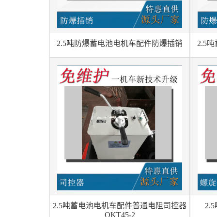
2.5吨防爆蓄电池电机车配件防爆插销
2.
2.5吨蓄电池电机车配件普通电阻司控器
2
QKT45-2